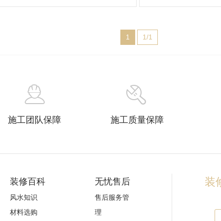
1
1/1
施工团队保障
施工质量保障
装修
装修百科
无忧售后
风水知识
售后服务管
材料选购
理