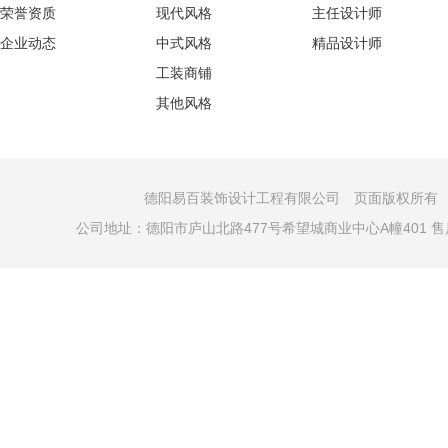
荣誉资质
现代风格
主任设计师
企业动态
中式风格
精品设计师
工装商铺
其他风格
德阳易百装饰设计工程有限公司 页面版权所有 COPYRI
公司地址：德阳市庐山北路477号希望城商业中心A幢401 售后电话：