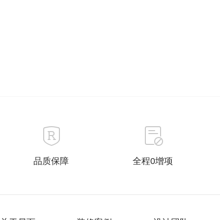
品质保障
全程0增项