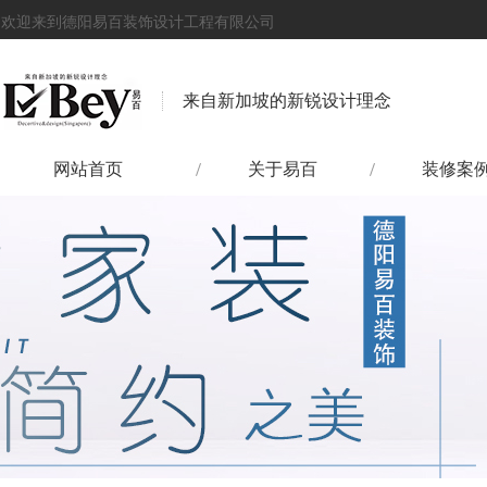
欢迎来到德阳易百装饰设计工程有限公司
来自新加坡的新锐设计理念
网站首页
关于易百
装修案