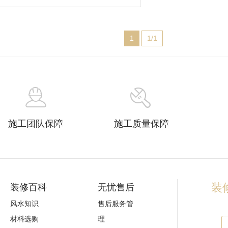
1
1/1
施工团队保障
施工质量保障
装修
装修百科
无忧售后
风水知识
售后服务管
材料选购
理