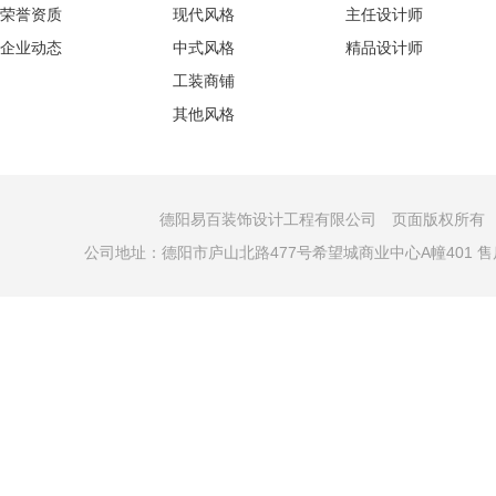
荣誉资质
现代风格
主任设计师
企业动态
中式风格
精品设计师
工装商铺
其他风格
德阳易百装饰设计工程有限公司 页面版权所有 COPYRI
公司地址：德阳市庐山北路477号希望城商业中心A幢401 售后电话：