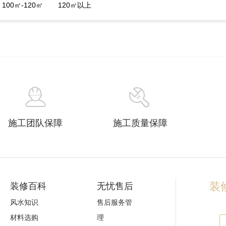
100㎡-120㎡
120㎡以上
施工团队保障
施工质量保障
装修
装修百科
无忧售后
风水知识
售后服务管
材料选购
理