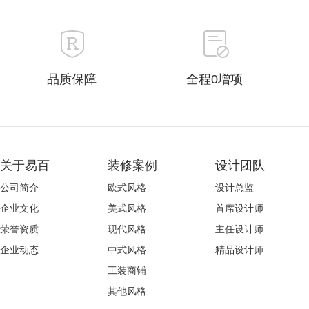
品质保障
全程0增项
关于易百
装修案例
设计团队
公司简介
欧式风格
设计总监
企业文化
美式风格
首席设计师
荣誉资质
现代风格
主任设计师
企业动态
中式风格
精品设计师
工装商铺
其他风格