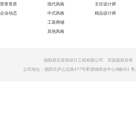
荣誉资质
现代风格
主任设计师
企业动态
中式风格
精品设计师
工装商铺
其他风格
德阳易百装饰设计工程有限公司 页面版权所有 COPYRI
公司地址：德阳市庐山北路477号希望城商业中心A幢401 售后电话：