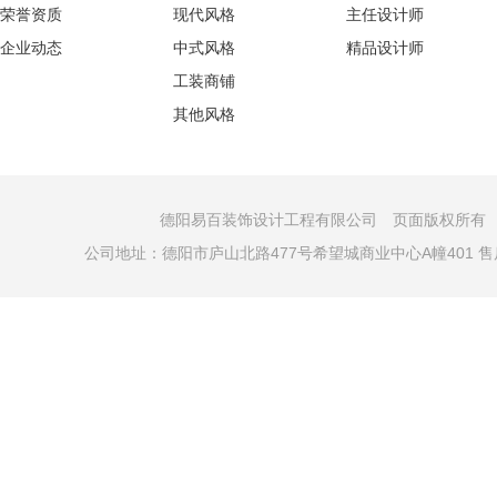
荣誉资质
现代风格
主任设计师
企业动态
中式风格
精品设计师
工装商铺
其他风格
德阳易百装饰设计工程有限公司 页面版权所有 COPYRI
公司地址：德阳市庐山北路477号希望城商业中心A幢401 售后电话：