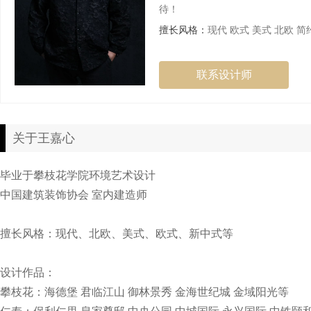
待！
擅长风格：
现代 欧式 美式 北欧 简
联系设计师
关于王嘉心
毕业于攀枝花学院环境艺术设计
中国建筑装饰协会 室内建造师
擅长风格：现代、北欧、美式、欧式、新中式等
设计作品：
攀枝花：海德堡 君临江山 御林景秀 金海世纪城 金域阳光等