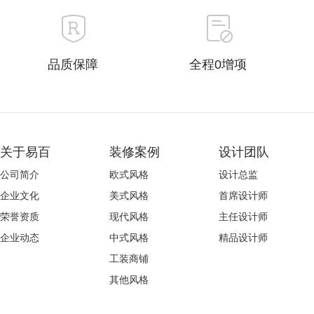
品质保障
全程0增项
关于易百
装修案例
设计团队
公司简介
欧式风格
设计总监
企业文化
美式风格
首席设计师
荣誉资质
现代风格
主任设计师
企业动态
中式风格
精品设计师
工装商铺
其他风格