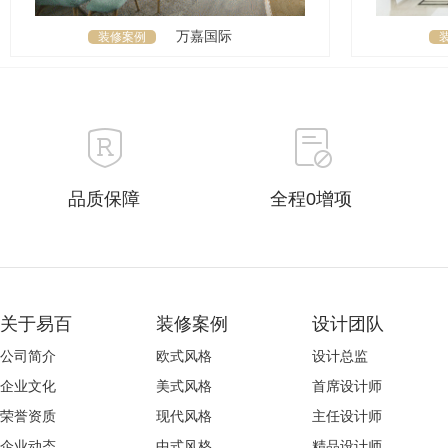
万嘉国际
装修案例
品质保障
全程0增项
关于易百
装修案例
设计团队
公司简介
欧式风格
设计总监
企业文化
美式风格
首席设计师
荣誉资质
现代风格
主任设计师
企业动态
中式风格
精品设计师