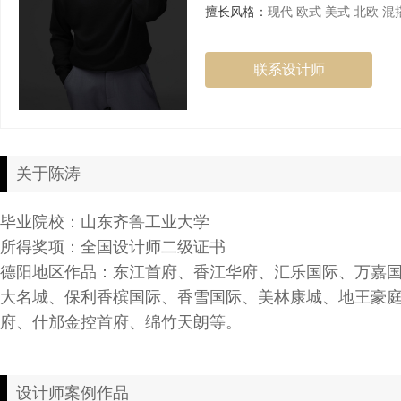
擅长风格：
现代 欧式 美式 北欧 混
联系设计师
关于陈涛
毕业院校：山东齐鲁工业大学
所得奖项：全国设计师二级证书
德阳地区作品：东江首府、香江华府、汇乐国际、万嘉
大名城、保利香槟国际、香雪国际、美林康城、地王豪
府、什邡金控首府、绵竹天朗等。
设计师案例作品