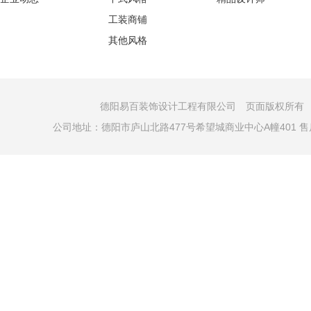
工装商铺
其他风格
德阳易百装饰设计工程有限公司 页面版权所有 COPYRI
公司地址：德阳市庐山北路477号希望城商业中心A幢401 售后电话：