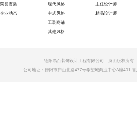
荣誉资质
现代风格
主任设计师
企业动态
中式风格
精品设计师
工装商铺
其他风格
德阳易百装饰设计工程有限公司 页面版权所有 COPYRI
公司地址：德阳市庐山北路477号希望城商业中心A幢401 售后电话：