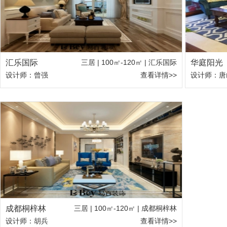
汇乐国际
三居 | 100㎡-120㎡ | 汇乐国际
华庭阳光
设计师：曾强
查看详情>>
设计师：唐
成都桐梓林
三居 | 100㎡-120㎡ | 成都桐梓林
设计师：胡兵
查看详情>>