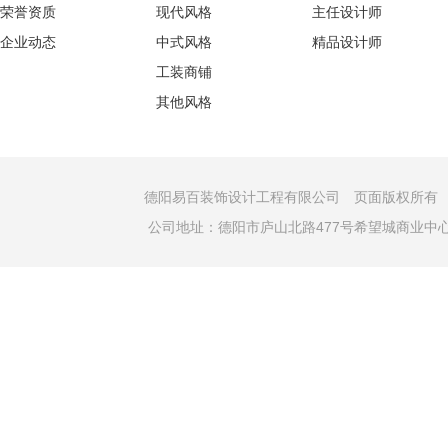
荣誉资质
现代风格
主任设计师
企业动态
中式风格
精品设计师
工装商铺
其他风格
德阳易百装饰设计工程有限公司 页面版权所有 COPYRI
公司地址：德阳市庐山北路477号希望城商业中心A幢401