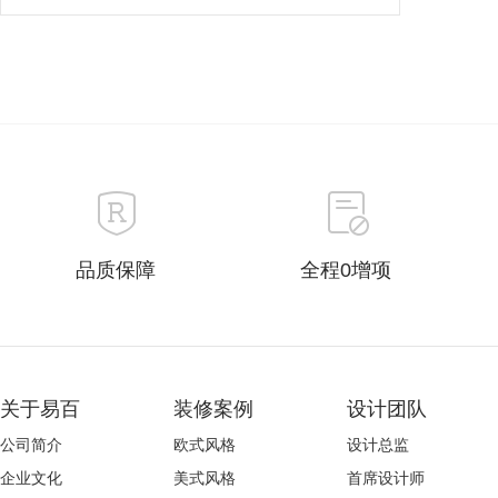
品质保障
全程0增项
关于易百
装修案例
设计团队
公司简介
欧式风格
设计总监
企业文化
美式风格
首席设计师