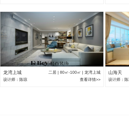
龙湾上城
二居 | 80㎡-100㎡ | 龙湾上城
山海天
设计师：陈琼
查看详情>>
设计师：陈