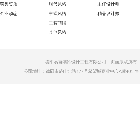
荣誉资质
现代风格
主任设计师
企业动态
中式风格
精品设计师
工装商铺
其他风格
德阳易百装饰设计工程有限公司 页面版权所有 COPYRI
公司地址：德阳市庐山北路477号希望城商业中心A幢401 售后电话：