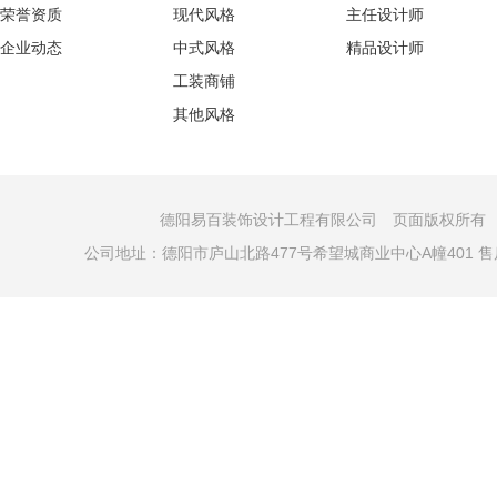
荣誉资质
现代风格
主任设计师
企业动态
中式风格
精品设计师
工装商铺
其他风格
德阳易百装饰设计工程有限公司 页面版权所有 COPYRI
公司地址：德阳市庐山北路477号希望城商业中心A幢401 售后电话：