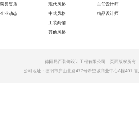
荣誉资质
现代风格
主任设计师
企业动态
中式风格
精品设计师
工装商铺
其他风格
德阳易百装饰设计工程有限公司 页面版权所有 COPYRI
公司地址：德阳市庐山北路477号希望城商业中心A幢401 售后电话：